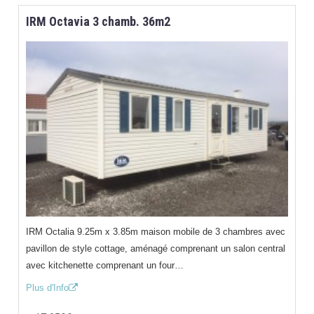
IRM Octavia 3 chamb. 36m2
IRM Octalia 9.25m x 3.85m maison mobile de 3 chambres avec
pavillon de style cottage, aménagé comprenant un salon central
avec kitchenette comprenant un four…
Plus d'Info