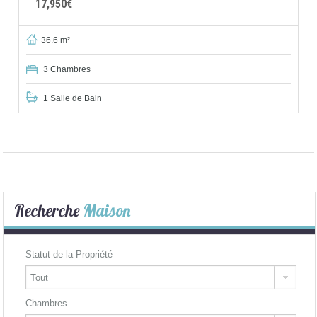
17,950€
36.6 m²
3 Chambres
1 Salle de Bain
Recherche
Maison
Statut de la Propriété
Chambres