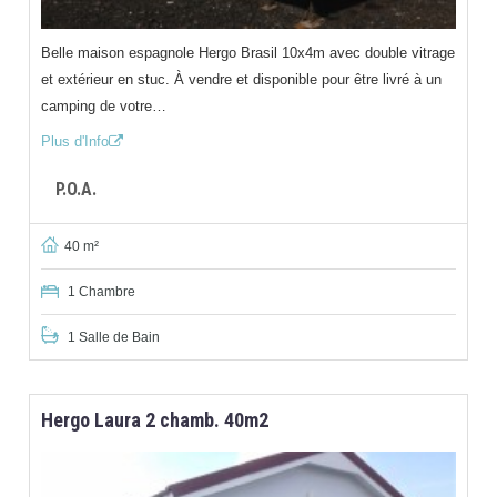
Belle maison espagnole Hergo Brasil 10x4m avec double vitrage
et extérieur en stuc. À vendre et disponible pour être livré à un
camping de votre…
Plus d'Info
P.O.A.
40 m²
1 Chambre
1 Salle de Bain
Hergo Laura 2 chamb. 40m2