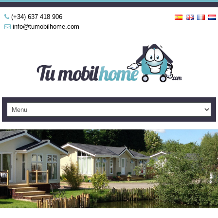
(+34) 637 418 906
info@tumobilhome.com