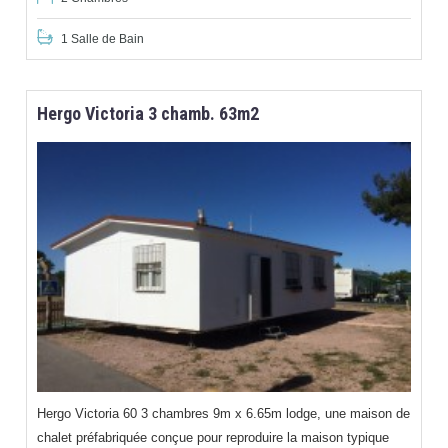
1 Salle de Bain
Hergo Victoria 3 chamb. 63m2
Hergo Victoria 60 3 chambres 9m x 6.65m lodge, une maison de
chalet préfabriquée conçue pour reproduire la maison typique