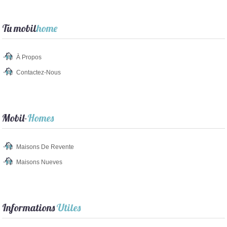
Tu mobil
home
À Propos
Contactez-Nous
Mobil-
Homes
Maisons De Revente
Maisons Nueves
Informations
Utiles