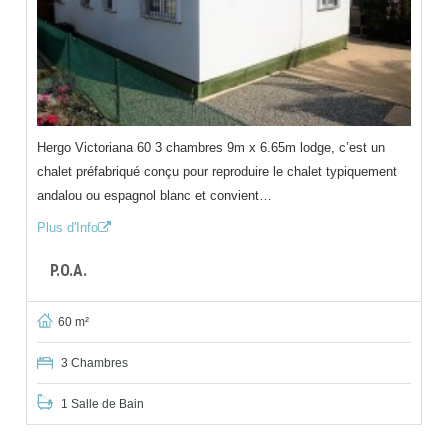
Hergo Victoriana 60 3 chambres 9m x 6.65m lodge, c’est un
chalet préfabriqué conçu pour reproduire le chalet typiquement
andalou ou espagnol blanc et convient…
Plus d'Info
P.O.A.
60 m²
3 Chambres
1 Salle de Bain