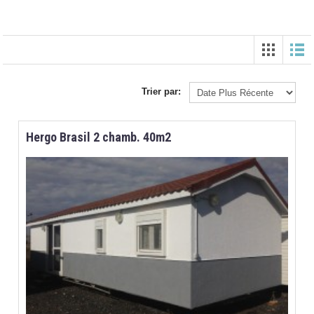
Trier par:
Hergo Brasil 2 chamb. 40m2