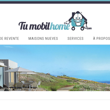
DE REVENTE
MAISONS NUEVES
SERVICES
À PROPO