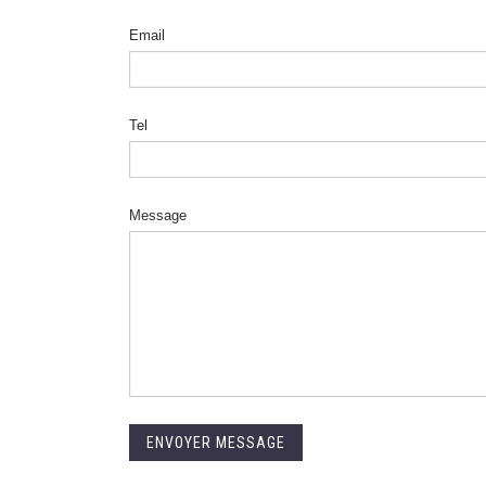
Email
Tel
Message