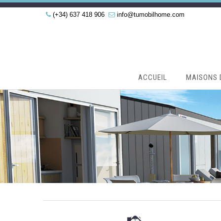
(+34) 637 418 906
info@tumobilhome.com
ACCUEIL
MAISONS 