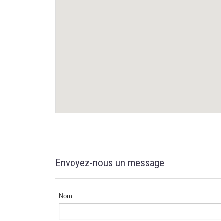
Envoyez-nous un message
Nom