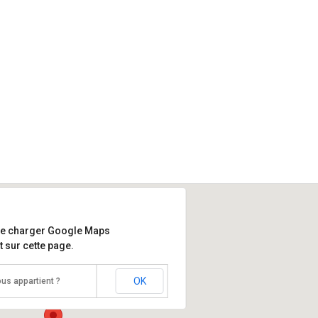
de charger Google Maps
 sur cette page.
OK
us appartient ?