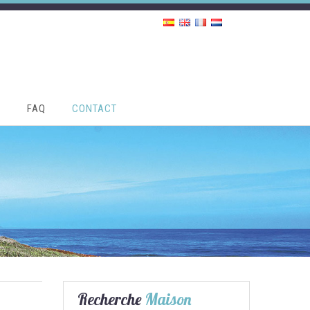
S
FAQ
CONTACT
Recherche
Maison