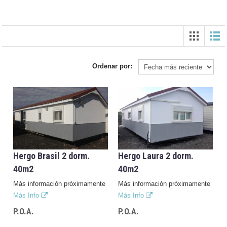
Ordenar por:
Hergo Brasil 2 dorm.
Hergo Laura 2 dorm.
40m2
40m2
Más información próximamente
Más información próximamente
Más Info
Más Info
P.O.A.
P.O.A.