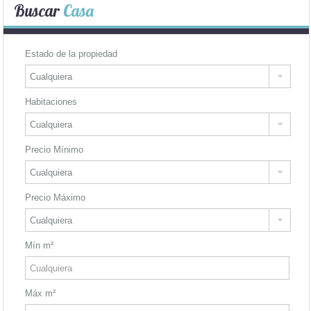
Buscar
Casa
Estado de la propiedad
Habitaciones
Precio Mínimo
Precio Máximo
Mín m²
Máx m²