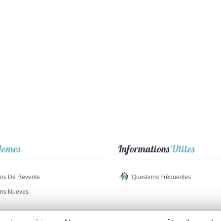
omes
Informations
Utiles
ns De Revente
Questions Fréquentes
ns Nueves