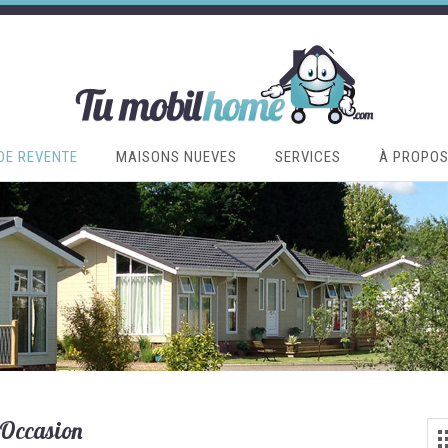
DE REVENTE
MAISONS NUEVES
SERVICES
À PROPO
Occasion