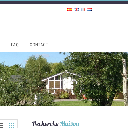
S
FAQ
CONTACT
Recherche
Maison