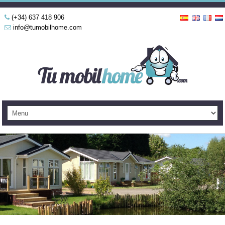
(+34) 637 418 906
info@tumobilhome.com