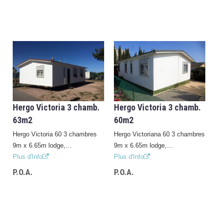
Hergo Victoria 3 chamb.
Hergo Victoria 3 chamb.
63m2
60m2
Hergo Victoria 60 3 chambres
Hergo Victoriana 60 3 chambres
9m x 6.65m lodge,…
9m x 6.65m lodge,…
Plus d'Info
Plus d'Info
P.O.A.
P.O.A.