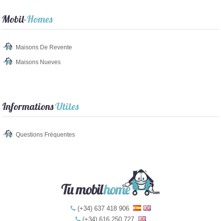
Mobil-
Homes
Maisons De Revente
Maisons Nueves
Informations
Utiles
Questions Fréquentes
(+34) 637 418 906
(+34) 616 250 727