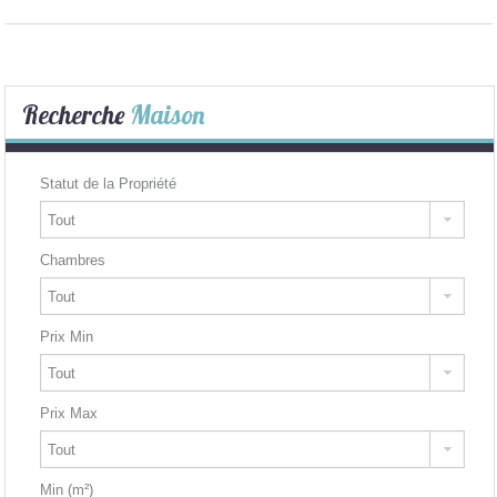
Recherche
Maison
Statut de la Propriété
Chambres
Prix Min
Prix Max
Min (m²)