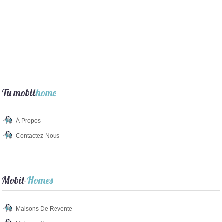
Tu mobil
home
À Propos
Contactez-Nous
Mobil-
Homes
Maisons De Revente