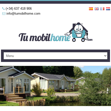
(+34) 637 418 906
info@tumobilhome.com