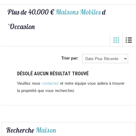
Plus de 40,000 €
Maisons Mobiles
d
´Occasion
Trier par:
DÉSOLÉ AUCUN RÉSULTAT TROUVÉ
Veuillez nous
contactez
et notre équipe vous aidera à trouver
la propriété que vous recherchez.
Recherche
Maison