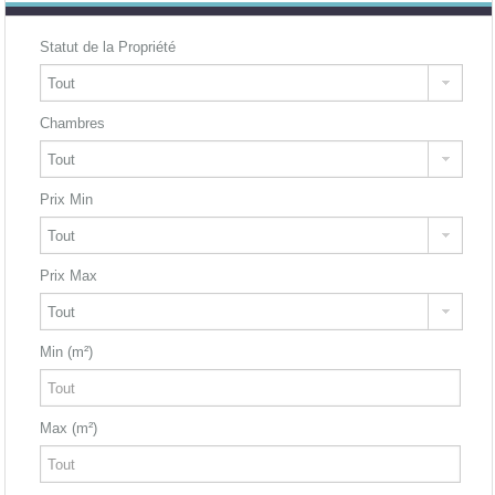
Statut de la Propriété
Chambres
Prix Min
Prix Max
Min (m²)
Max (m²)